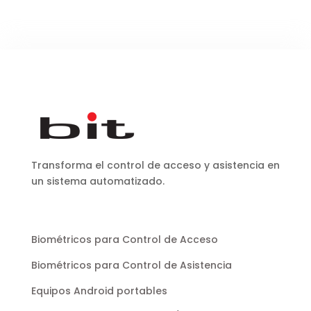
Transforma el control de acceso y asistencia en
un sistema automatizado.
Biométricos para Control de Acceso
Biométricos para Control de Asistencia
Equipos Android portables