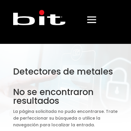
Detectores de metales
No se encontraron
resultados
La página solicitada no pudo encontrarse. Trate
de perfeccionar su búsqueda o utilice la
navegación para localizar la entrada.