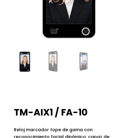
TM-AIX1 / FA-10
Reloj marcador tope de gama con
reconocimiento facial dinámico, capaz de