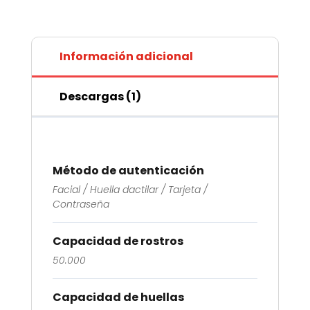
Información adicional
Descargas (1)
Método de autenticación
Facial / Huella dactilar / Tarjeta /
Contraseña
Capacidad de rostros
50.000
Capacidad de huellas