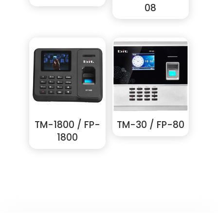
08
TM-1800 / FP-
TM-30 / FP-80
1800