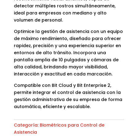
detectar múltiples rostros simultáneamente,
ideal para empresas con mediano y alto
volumen de personal.
Optimice la gestión de asistencia con un equipo
de máximo rendimiento, diseñado para ofrecer
rapidez, precisión y una experiencia superior en
entornos de alto tránsito. Incorpora una
pantalla amplia de 10 pulgadas y cámaras de
alta calidad, brindando mayor visibilidad,
interacción y exactitud en cada marcación.
Compatible con Bit Cloud y Bit Enterprise 2,
permite integrar el control de asistencia con la
gestión administrativa de su empresa de forma
automática, eficiente y escalable.
Categoría:
Biométricos para Control de
Asistencia