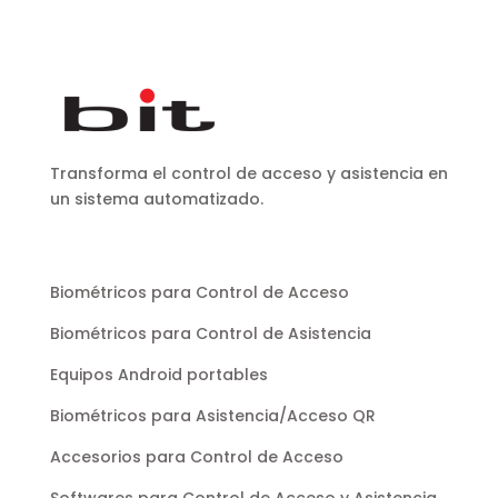
Transforma el control de acceso y asistencia en
un sistema automatizado.
Biométricos para Control de Acceso
Biométricos para Control de Asistencia
Equipos Android portables
Biométricos para Asistencia/Acceso QR
Accesorios para Control de Acceso