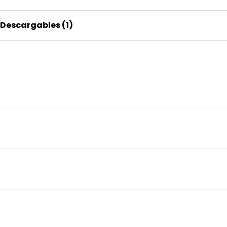
Descargables (1)