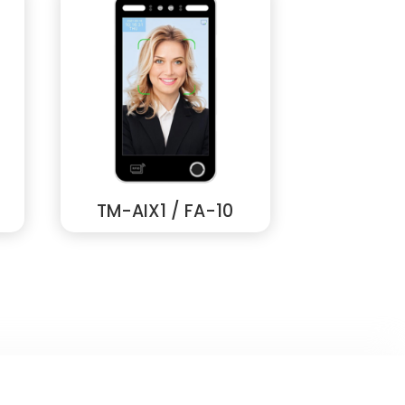
TM-AIX1 / FA-10