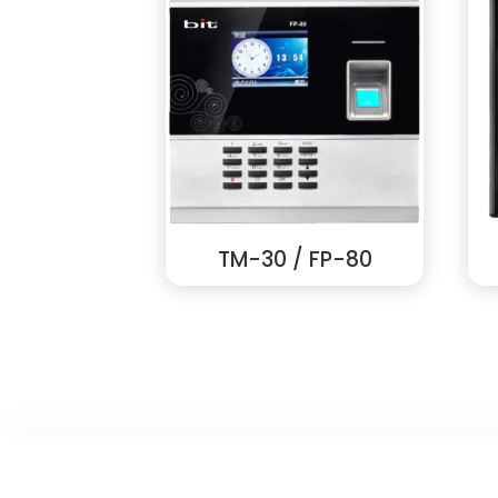
TM-30 / FP-80