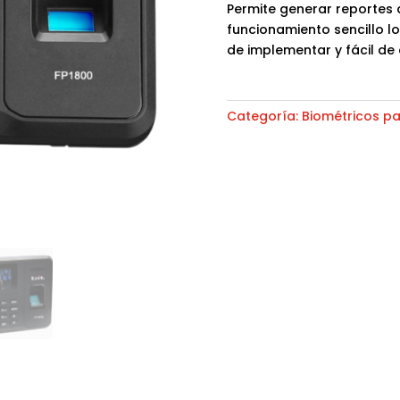
Permite generar reportes
funcionamiento sencillo lo
de implementar y fácil de 
Categoría:
Biométricos pa