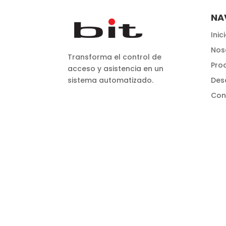
NA
Inic
Nos
Transforma el control de
Pro
acceso y asistencia en un
sistema automatizado.
Des
Con