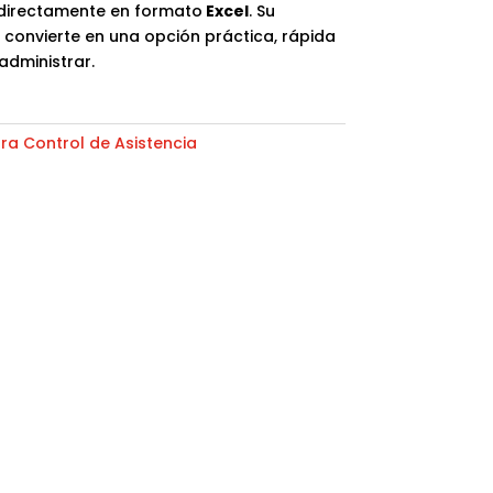
 directamente en formato
Excel
. Su
 convierte en una opción práctica, rápida
administrar.
ra Control de Asistencia